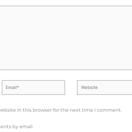
Email*
Website
ebsite in this browser for the next time I comment.
ents by email.