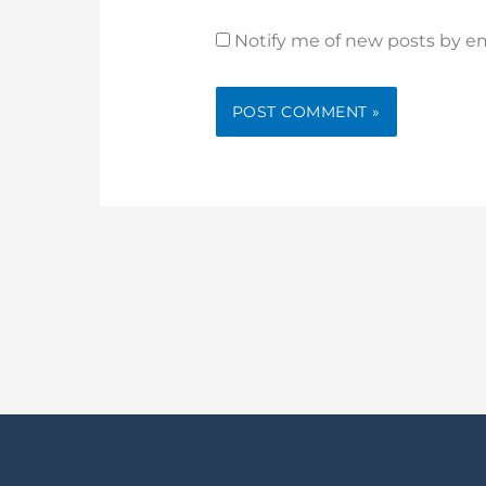
Notify me of new posts by em