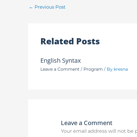
←
Previous Post
Related Posts
English Syntax
Leave a Comment
/
Program
/ By
kresna
Leave a Comment
Your email address will not be 